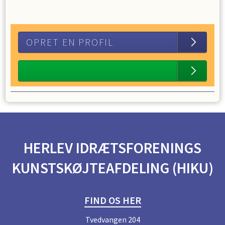
OPRET EN PROFIL
HERLEV IDRÆTSFORENINGS
KUNSTSKØJTEAFDELING (HIKU)
FIND OS HER
Tvedvangen 204