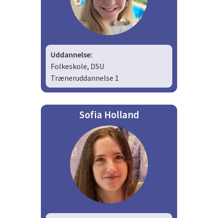
Uddannelse:
Folkeskole, DSU
Træneruddannelse 1
Sofia Holland