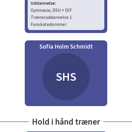
Uddannelse:
Gymnasie, DSU + DIF
Træneruddannelse 1
Funskatedommer
Sofia Holm Schmidt
SHS
Hold i hånd træner