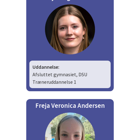
Uddannelse:
Afsluttet gymnasiet, DSU
Træneruddannelse 1
Freja Veronica Andersen