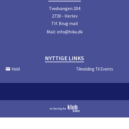
Tvedvangen 204
2730 - Herlev
Tlf.
Brug mail
Mail:
info@hiku.dk
NYTTIGE LINKS
Hold
Tilmelding Til Events