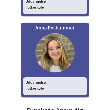
Uddannelse:
Folkeskole
Anna Foshammer
Uddannelse:
Folkeskole