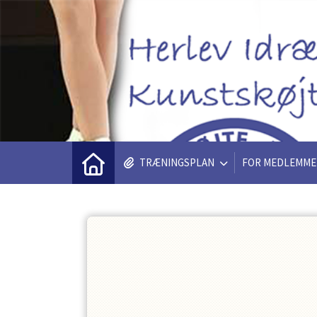
TRÆNINGSPLAN
FOR MEDLEMME