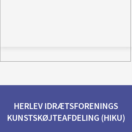
HERLEV IDRÆTSFORENINGS
KUNSTSKØJTEAFDELING (HIKU)