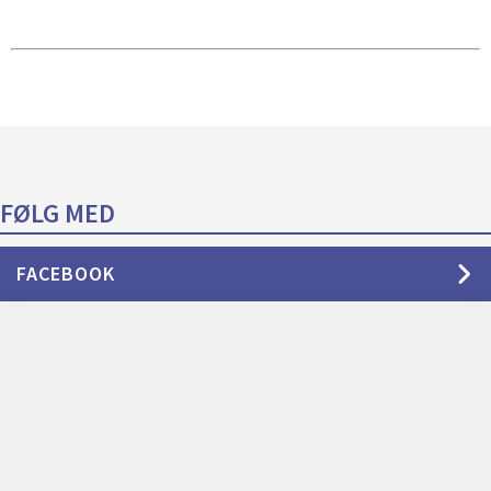
FØLG MED
FACEBOOK