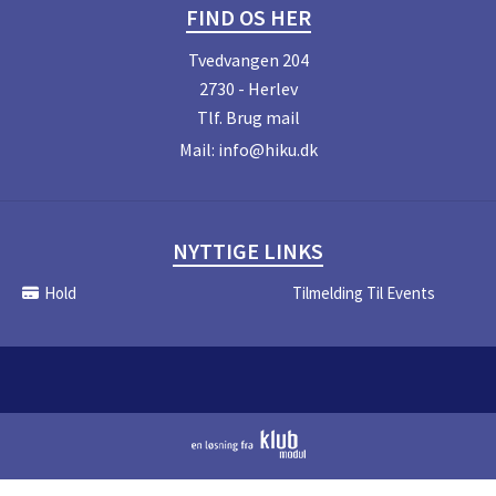
FIND OS HER
Tvedvangen 204
2730 - Herlev
Tlf.
Brug mail
Mail:
info@hiku.dk
NYTTIGE LINKS
Hold
Tilmelding Til Events