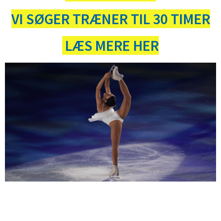
VI SØGER TRÆNER TIL 30 TIMER
LÆS MERE HER