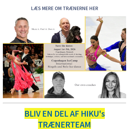
LÆS MERE OM TRÆNERNE HER
BLIV EN DEL AF HIKU's
TRÆNERTEAM